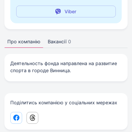
Viber
Про компанію
Вакансії
0
Деятельность фонда направлена на развитие
спорта в городе Винница.
Поділитись компанією у соціальних мережах
Facebook share link
Threads share link