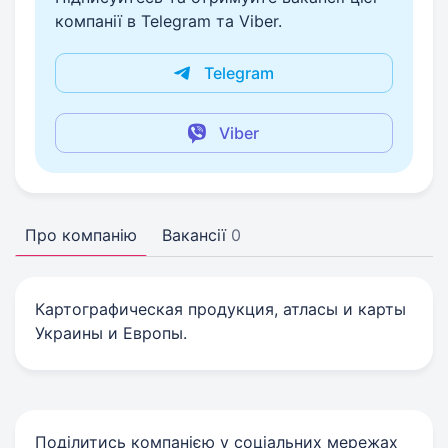
компанії в Telegram та Viber.
Telegram
Viber
Про компанію
Вакансії
0
Картографическая продукция, атласы и карты
Украины и Европы.
Поділитись компанією у соціальних мережах