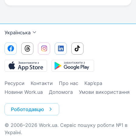
Українська
Ресурси
Контакти
Про нас
Кар’єра
Новини Work.ua
Допомога
Умови використання
Роботодавцю
© 2006–2026 Work.ua. Сервіс пошуку роботи №1 в
Україні.