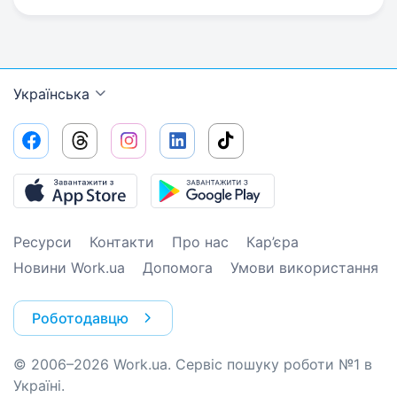
Українська
Ресурси
Контакти
Про нас
Кар’єра
Новини Work.ua
Допомога
Умови використання
Роботодавцю
© 2006–2026 Work.ua. Сервіс пошуку роботи №1 в
Україні.