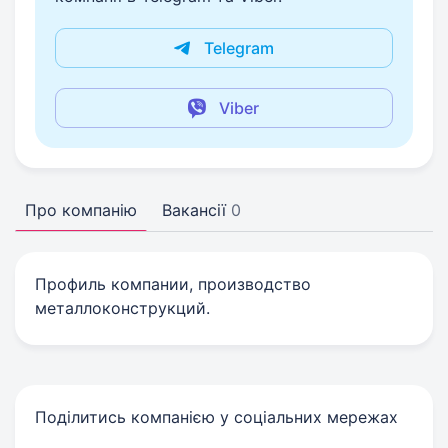
Telegram
Viber
Про компанію
Вакансії
0
Профиль компании, производство
металлоконструкций.
Поділитись компанією у соціальних мережах