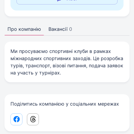
Про компанію
Вакансії
0
Ми просуваємо спортивні клуби в рамках
міжнародних спортивних заходів. Це розробка
турів, транспорт, візові питання, подача заявок
на участь у турнірах.
Поділитись компанією у соціальних мережах
Facebook share link
Threads share link