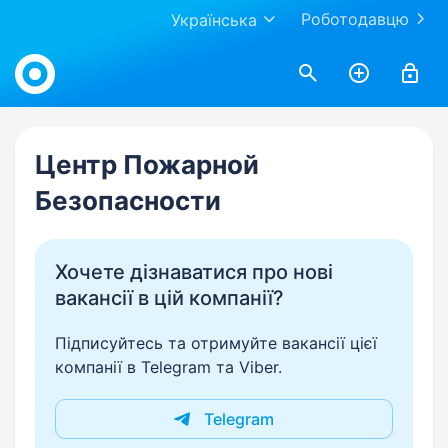
Роботодавцю
Українська
Work.ua
Центр Пожарной
Безопасности
Хочете дізнаватися про нові
вакансії в цій компанії?
Підписуйтесь та отримуйте вакансії цієї
компанії в Telegram та Viber.
Telegram