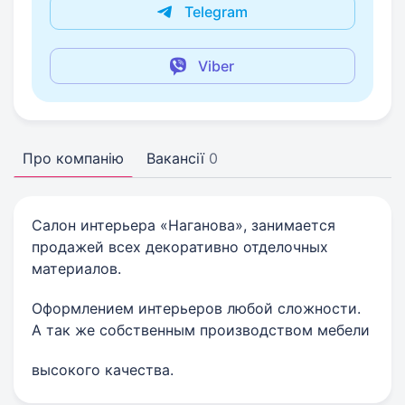
Telegram
Viber
Про компанію
Вакансії
0
Салон интерьера «Наганова», занимается
продажей всех декоративно отделочных
материалов.
Оформлением интерьеров любой сложности.
А так же собственным производством мебели
высокого качества.