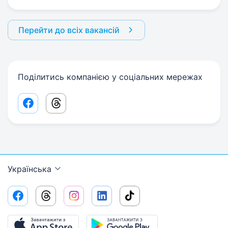
Перейти до всіх вакансій
Поділитись компанією у соціальних мережах
Facebook share link
Threads share link
Українська