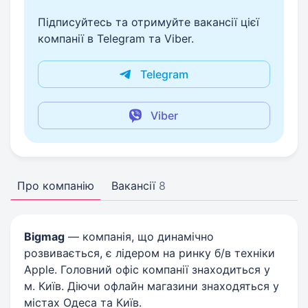
Підписуйтесь та отримуйте вакансії цієї
компанії в Telegram та Viber.
Telegram
Viber
Про компанію
Вакансії
8
Bigmag
— компанія, що динамічно
розвивається, є лідером на ринку б/в техніки
Apple. Головний офіс компанії знаходиться у
м. Київ. Діючи офлайн магазини знаходяться у
містах Одеса та Київ.