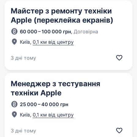
Майстер з ремонту техніки
Apple (переклейка екранів)
60 000 – 100 000 грн
,
Договірна
Київ,
0,1 км від центру
3 дні тому
Менеджер з тестування
техніки Apple
25 000 – 40 000 грн
Київ,
0,1 км від центру
3 дні тому