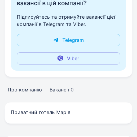
вакансії в цій компанії?
Підписуйтесь та отримуйте вакансії цієї
компанії в Telegram та Viber.
Telegram
Viber
Про компанію
Вакансії
0
Приватний готель Марія