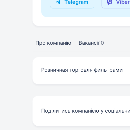
Telegram
Viber
Про компанію
Вакансії
0
Розничная торговля фильтрами
Поділитись компанією у соціальн