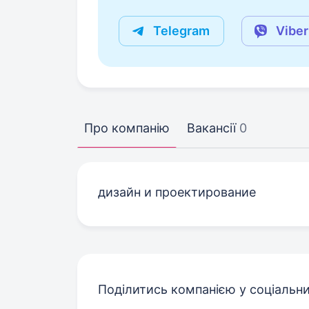
Telegram
Viber
Про компанію
Вакансії
0
дизайн и проектирование
Поділитись компанією у соціальн