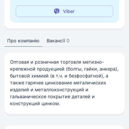
Viber
Про компанію
Вакансії
0
Оптовая и розничная торговля метизно-
крепежной продукцией (болты, гайки, анкера),
бытовой химией (в т.ч. и безфосфатной), а
также гарячее цинкование металичиских
изделий и металлоконструкций и
гальваническое покрытие деталей и
конструкций цинком.