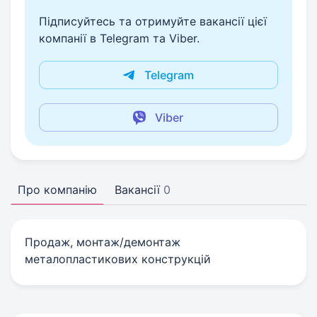
Підписуйтесь та отримуйте вакансії цієї
компанії в Telegram та Viber.
Telegram
Viber
Про компанію
Вакансії
0
Продаж, монтаж/демонтаж
металопластикових конструкцій