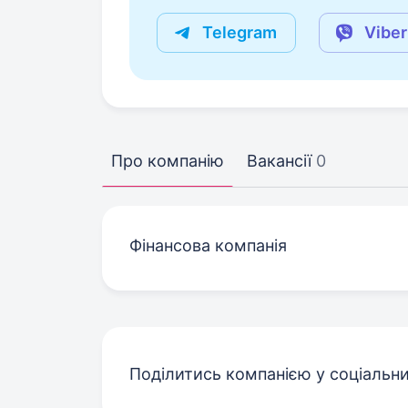
Telegram
Viber
Про компанію
Вакансії
0
Фінансова компанія
Поділитись компанією у соціальн