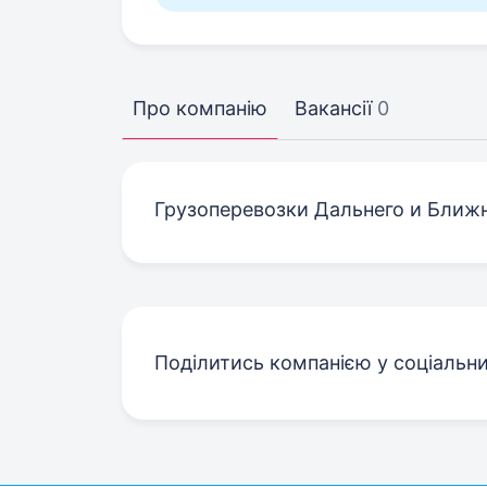
Про компанію
Вакансії
0
Грузоперевозки Дальнего и Ближ
Поділитись компанією у соціальн