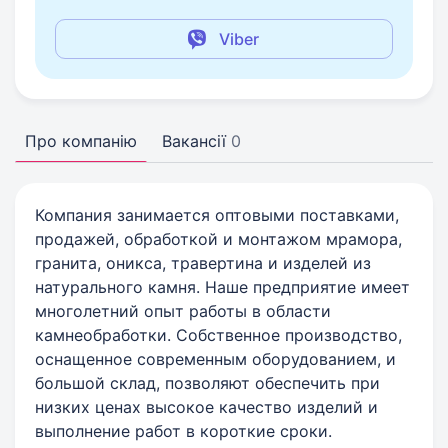
Viber
Про компанію
Вакансії
0
Компания занимается оптовыми поставками,
продажей, обработкой и монтажом мрамора,
гранита, оникса, травертина и изделей из
натурального камня. Наше предприятие имеет
многолетний опыт работы в области
камнеобработки. Собственное производство,
оснащенное современным оборудованием, и
большой склад, позволяют обеспечить при
низких ценах высокое качество изделий и
выполнение работ в короткие сроки.