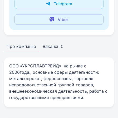
Telegram
Viber
Про компанію
Вакансії
0
ООО «УКРСПЛАВТРЕЙД», на рынке с
2006года., основные сферы деятельности:
металлопрокат, ферросплавы, торговля
непродовольственной группой товаров,
внешнеэкономическая деятельность, работа с
государственными предприятиями.