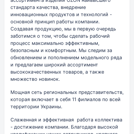
ассортимента изделий OZON наивысшего
стандарта качества, внедрение
инновационных продуктов и технологий -
основной принцип работы компании.
Создавая продукцию, мы в первую очередь
заботимся о том, чтобы сделать рабочий
процесс максимально эффективным,
безопасным и комфортным. Мы следим за
обновлением и пополнением модельного ряда
и предлагаем широкий ассортимент
высококачественных товаров, а также
множество новинок.
Мощная сеть региональных представительств,
которая включает в себя 11 филиалов по всей
территории Украины.
Слаженная и эффективная работа коллектива
- достижение компании. Благодаря высокой