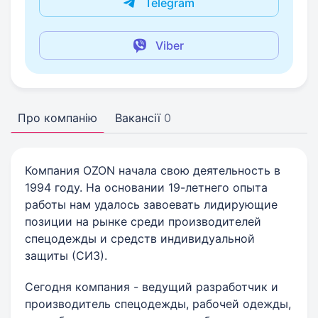
Telegram
Viber
Про компанію
Вакансії
0
Компания OZON начала свою деятельность в
1994 году. На основании 19-летнего опыта
работы нам удалось завоевать лидирующие
позиции на рынке среди производителей
спецодежды и средств индивидуальной
защиты (СИЗ).
Сегодня компания - ведущий разработчик и
производитель спецодежды, рабочей одежды,