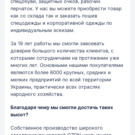
спецобуви, защитных очков, рабочих
перчаток. У нас вы можете приобрести товар
как со склада так и заказать пошив
спецодежды и корпоративной одежды по
индивидуальным эскизам.
За 19 лет работы мы смогли завоевать
доверие большого количества клиентов, с
которыми сотрудничаем на протяжении уже
многих лет. Основными нашими покупателями
являются более 8000 крупных, средних и
мелких предприятий по всей территории
Украины, практически всех отраслях
народного хозяйства.
Благодаря чему мы смогли достичь таких
высот?
Собственное производство широкого