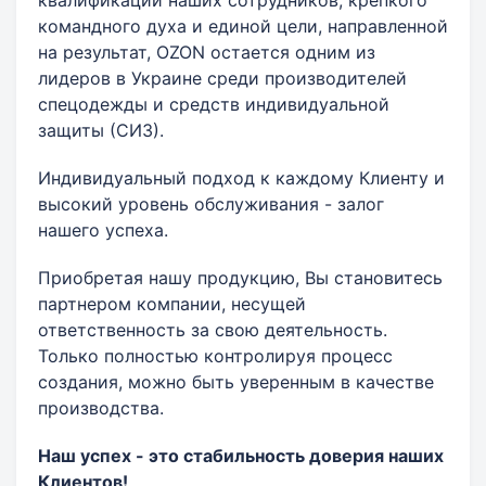
квалификации наших сотрудников, крепкого
командного духа и единой цели, направленной
на результат, OZON остается одним из
лидеров в Украине среди производителей
спецодежды и средств индивидуальной
защиты (СИЗ).
Индивидуальный подход к каждому Клиенту и
высокий уровень обслуживания - залог
нашего успеха.
Приобретая нашу продукцию, Вы становитесь
партнером компании, несущей
ответственность за свою деятельность.
Только полностью контролируя процесс
создания, можно быть уверенным в качестве
производства.
Наш успех - это стабильность доверия наших
Клиентов!