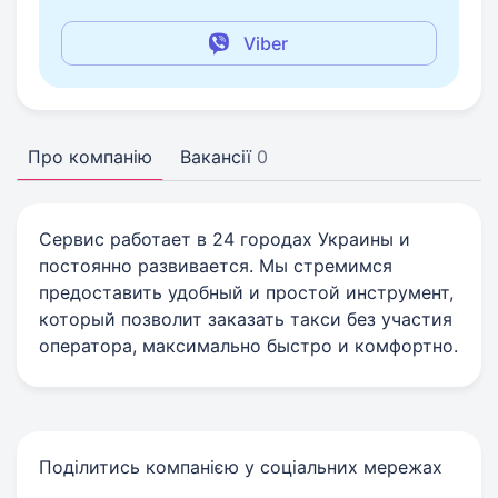
Viber
Про компанію
Вакансії
0
Сервис работает в 24 городах Украины и
постоянно развивается. Мы стремимся
предоставить удобный и простой инструмент,
который позволит заказать такси без участия
оператора, максимально быстро и комфортно.
Поділитись компанією у соціальних мережах