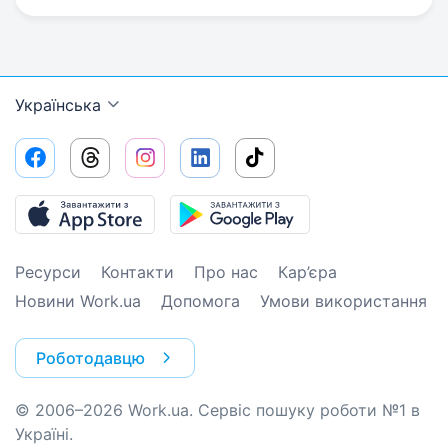
Українська
Ресурси
Контакти
Про нас
Кар’єра
Новини Work.ua
Допомога
Умови використання
Роботодавцю
© 2006–2026 Work.ua. Сервіс пошуку роботи №1 в
Україні.