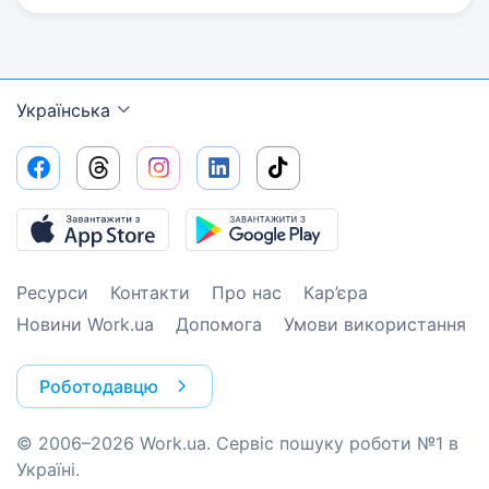
Українська
Ресурси
Контакти
Про нас
Кар’єра
Новини Work.ua
Допомога
Умови використання
Роботодавцю
© 2006–2026 Work.ua. Сервіс пошуку роботи №1 в
Україні.