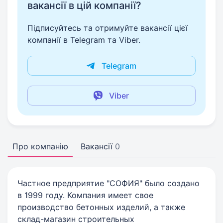
вакансії в цій компанії?
Підписуйтесь та отримуйте вакансії цієї
компанії в Telegram та Viber.
Telegram
Viber
Про компанію
Вакансії
0
Частное предприятие "СОФИЯ" было создано
в 1999 году. Компания имеет свое
производство бетонных изделий, а также
склад-магазин строительных