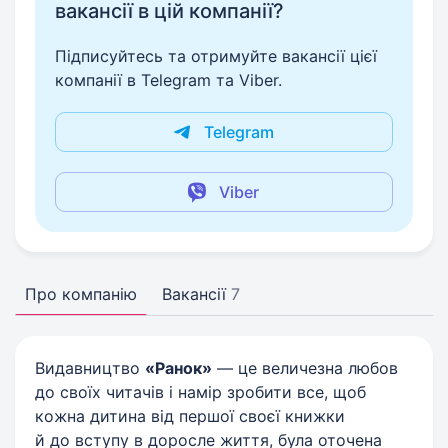
вакансії в цій компанії?
Підписуйтесь та отримуйте вакансії цієї
компанії в Telegram та Viber.
Telegram
Viber
Про компанію
Вакансії
7
Видавництво
«Ранок»
— це величезна любов
до своїх читачів і намір зробити все, щоб
кожна дитина від першої своєї книжки
й до вступу в доросле життя, була оточена