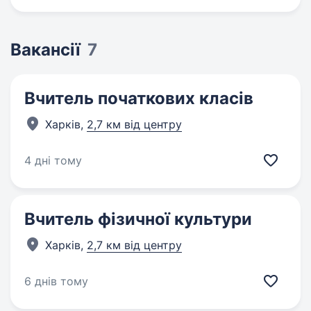
Вакансії
7
Вчитель початкових класів
Харків,
2,7 км від центру
4 дні тому
Вчитель фізичної культури
Харків,
2,7 км від центру
6 днів тому