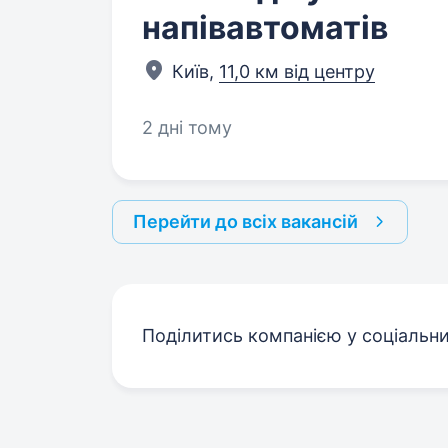
напівавтоматів
Київ,
11,0 км від центру
2 дні тому
Перейти до всіх вакансій
Поділитись компанією у соціальн