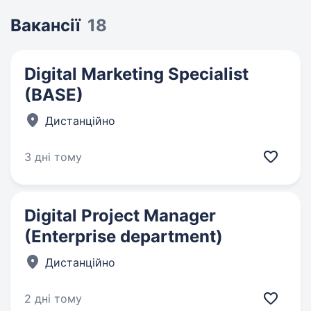
Вакансії
18
Digital Marketing Specialist
(BASE)
Дистанційно
3 дні тому
Digital Project Manager
(Enterprise department)
Дистанційно
2 дні тому