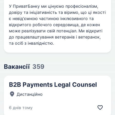
У ПриватБанку ми цінуємо професіоналізм,
довіру та ініціативність та віримо, що ці якості
є невід'ємною частиною інклюзивного та
відкритого робочого середовища, де кожен
може реалізувати свій потенціал. Ми відкриті
до працевлаштування ветеранів і ветеранок,
та осіб з інвалідністю.
Вакансії
359
B2B Payments Legal Counsel
Дистанційно
6 днів тому