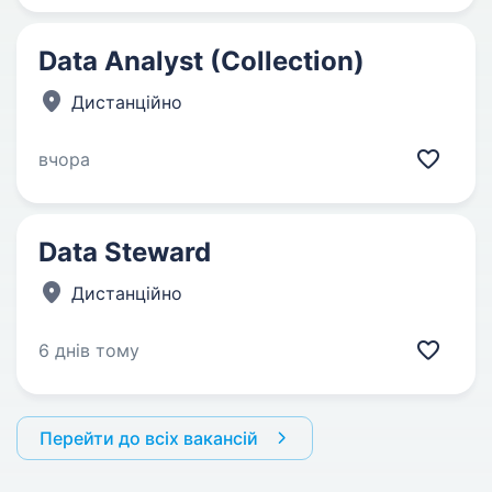
Data Analyst (Collection)
Дистанційно
вчора
Data Steward
Дистанційно
6 днів тому
Перейти до всіх вакансій