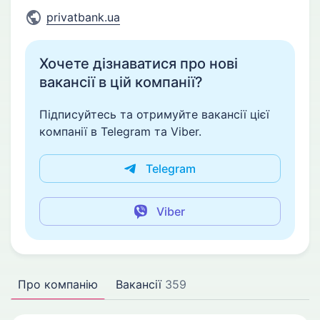
privatbank.ua
Хочете дізнаватися про нові
вакансії в цій компанії?
Підписуйтесь та отримуйте вакансії цієї
компанії в Telegram та Viber.
Telegram
Viber
Про компанію
Вакансії
359