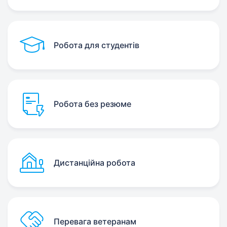
Робота для студентів
Робота без резюме
Дистанційна робота
Перевага ветеранам