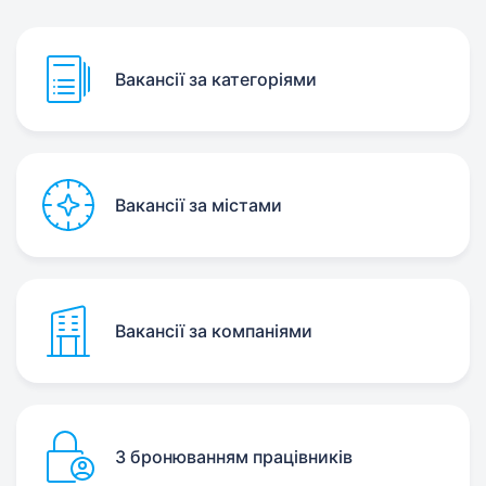
Вакансії за категоріями
Вакансії за містами
Вакансії за компаніями
З бронюванням працівників