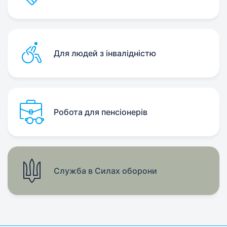
Для людей з інвалідністю
Робота для пенсіонерів
Служба в Силах оборони