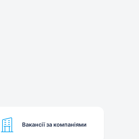
Вакансії за компаніями