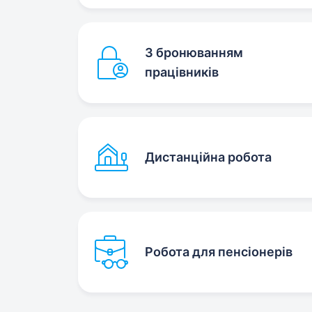
З бронюванням
працівників
Дистанційна робота
Робота для пенсіонерів