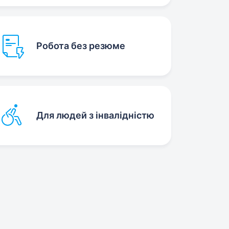
Робота без резюме
Для людей з інвалідністю