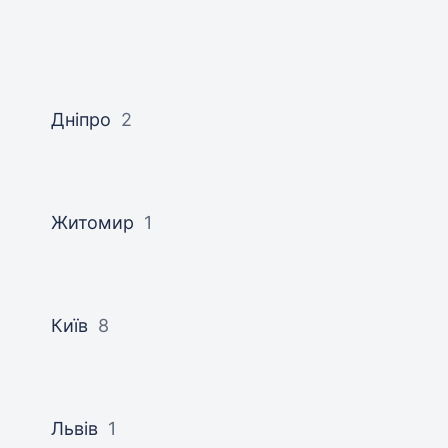
Дніпро
2
Житомир
1
Київ
8
Львів
1