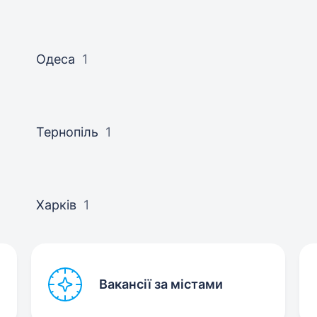
Одеса
1
Тернопіль
1
Харків
1
Вакансії за містами