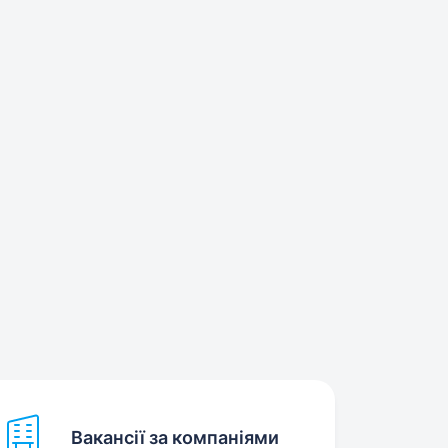
Вакансії за компаніями