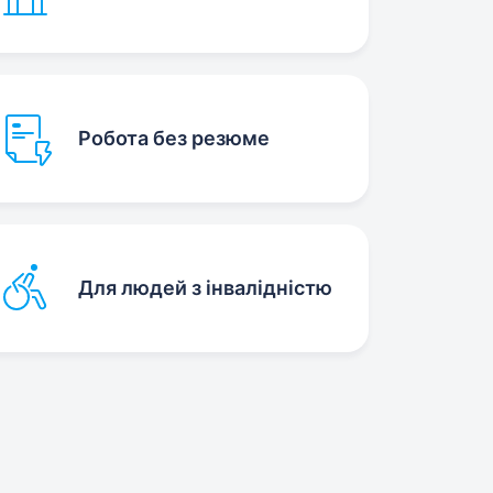
Робота без резюме
Для людей з інвалідністю