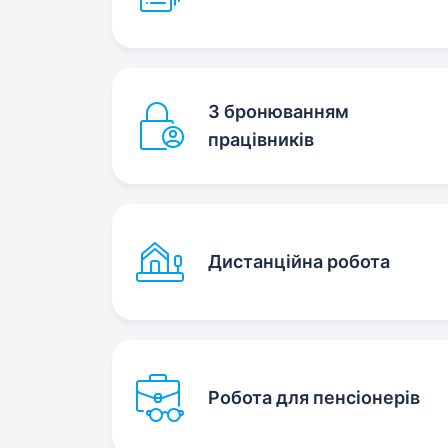
З бронюванням
працівників
Дистанційна робота
Робота для пенсіонерів