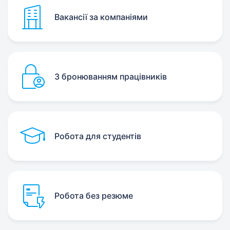
Вакансії за компаніями
З бронюванням працівників
Робота для студентів
Робота без резюме