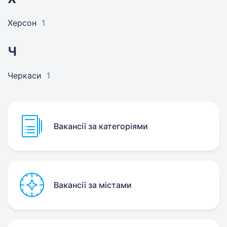
Херсон
1
Ч
Черкаси
1
Вакансії за категоріями
Вакансії за містами