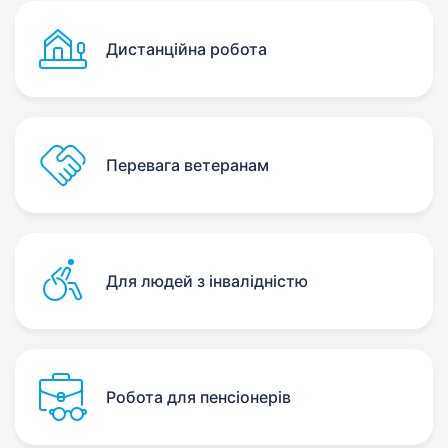
Дистанційна робота
Перевага ветеранам
Для людей з інвалідністю
Робота для пенсіонерів