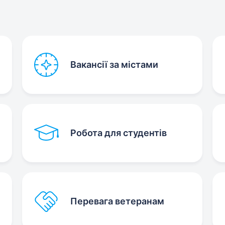
Вакансії за містами
Робота для студентів
Перевага ветеранам