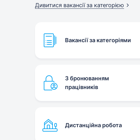
Дивитися вакансії за
категорією
Вакансії за категоріями
З бронюванням
працівників
Дистанційна робота