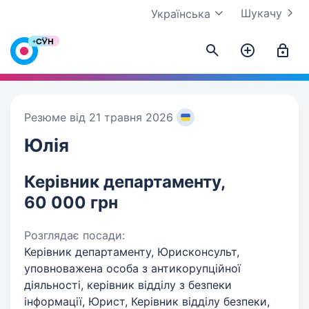
Шукачу
Українська
Резюме від 21 травня 2026
Юлія
Керівник департаменту,
60 000 грн
Розглядає посади:
Керівник департаменту, Юрисконсульт,
уповноважена особа з антикорупційної
діяльності, керівник відділу з безпеки
інформації, Юрист, Керівник відділу безпеки,