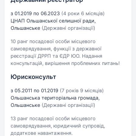
з 01.2019 по 06.2023
(4 роки 6 місяців)
ЦНАП Ольшанської селишної ради,
Ольшанське
(Державні організації)
10 ранг посадової особи місцевого
самоврядування, функції з державної
реєстрації ДРРП та ЄДР ЮО. Надання
консультацій, вирішення проблемних питань!
Юрисконсульт
з 05.2011 по 01.2019
(7 років 9 місяців)
Ольшанська територіальна громада,
Ольшанське
(Державні організації)
13 ранг посадової особи місцевого
самоврядування, юридичний супровід,
додаткове навантаження.