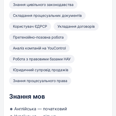
Знання цивільного законодавства
Складання процесуальних документів
Користувач ЄДРСР
Укладання договорів
Претензійно-позовна робота
Аналіз компаній на YouControl
Робота з правовими базами НАУ
Юридичний супровід продажів
Знання процесуального права
Знання мов
Англійська — початковий