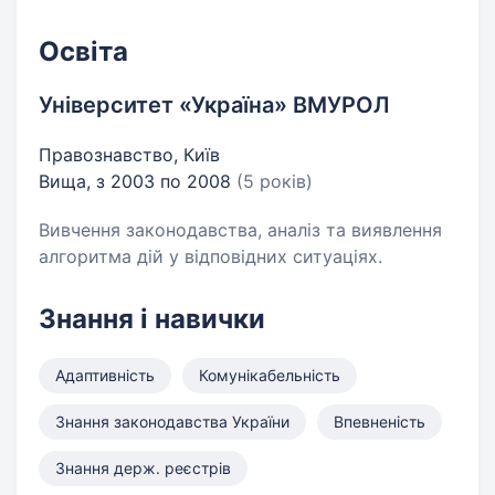
Освіта
Університет «Україна» ВМУРОЛ
Правознавство, Київ
Вища, з 2003 по 2008
(5 років)
Вивчення законодавства, аналіз та виявлення
алгоритма дій у відповідних ситуаціях.
Знання і навички
Адаптивність
Комунікабельність
Знання законодавства України
Впевненість
Знання держ. реєстрів