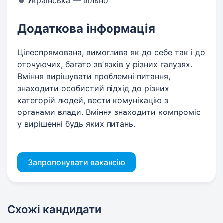
Українська — вільно
Додаткова інформація
Цілеспрямована, вимоглива як до себе так і до
оточуючих, багато звʼязків у різних галузях.
Вміння вирішувати проблемні питання,
знаходити особистий підхід до різних
категорій людей, вести комунікацію з
органами влади. Вміння знаходити компроміс
у вирішенні будь яких питань.
Запропонувати вакансію
Схожі кандидати