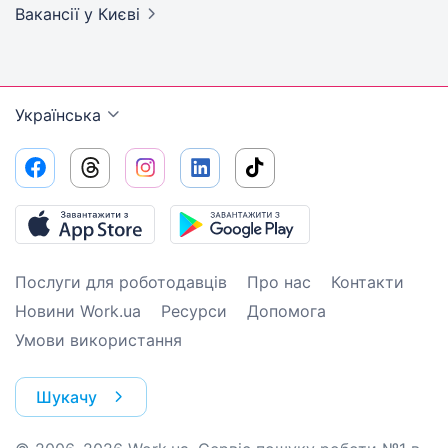
Вакансії
у Києві
Українська
Послуги для роботодавців
Про нас
Контакти
Новини Work.ua
Ресурси
Допомога
Умови використання
Шукачу