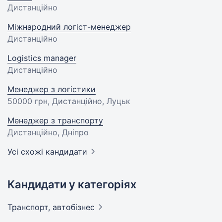
Дистанційно
Міжнародний логіст-менеджер
Дистанційно
Logistics manager
Дистанційно
Менеджер з логістики
50000 грн
, Дистанційно, Луцьк
Менеджер з транспорту
Дистанційно, Дніпро
Усі схожі кандидати
Кандидати у категоріях
Транспорт,
автобізнес