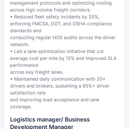
management protocols and optimizing routing
across high volume freight corridors.
• Reduced fleet safety incidents by 25%,
enforcing FMCSA, DOT, and OSHA compliance
standards and
conducting regular HOS audits across the driver
network.
• Led a lane optimization initiative that cut
average cost per mile by 12% and improved SLA
performance
across key freight lanes.
• Maintained daily communication with 20+
drivers and brokers, sustaining a 95%+ driver
satisfaction rate
and improving load acceptance and lane
coverage.
Logistics manager/ Business
Development Manager