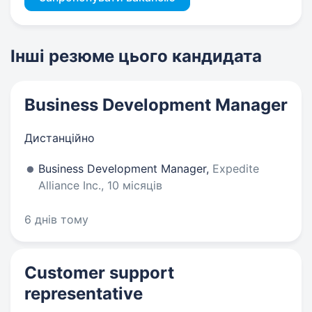
Інші резюме цього кандидата
Business Development Manager
Дистанційно
Business Development Manager,
Expedite
Alliance Inc., 10 місяців
6 днів тому
Customer support
representative