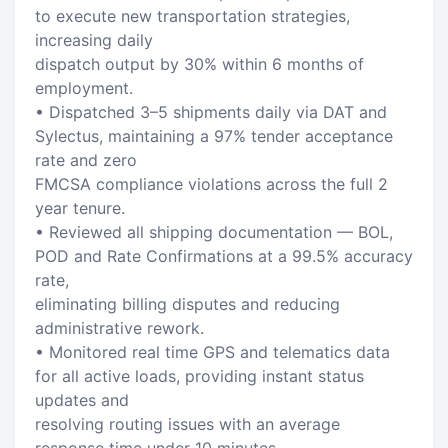
to execute new transportation strategies,
increasing daily
dispatch output by 30% within 6 months of
employment.
• Dispatched 3–5 shipments daily via DAT and
Sylectus, maintaining a 97% tender acceptance
rate and zero
FMCSA compliance violations across the full 2
year tenure.
• Reviewed all shipping documentation — BOL,
POD and Rate Confirmations at a 99.5% accuracy
rate,
eliminating billing disputes and reducing
administrative rework.
• Monitored real time GPS and telematics data
for all active loads, providing instant status
updates and
resolving routing issues with an average