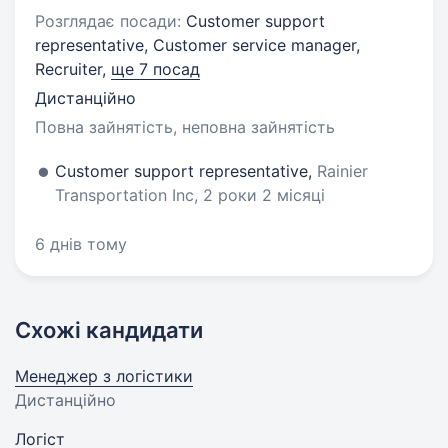
Розглядає посади:
Customer support
representative, Customer service manager,
Recruiter,
ще 7 посад
Дистанційно
Повна зайнятість, неповна зайнятість
Customer support representative,
Rainier
Transportation Inc, 2 роки 2 місяці
6 днів тому
Схожі кандидати
Менеджер з логістики
Дистанційно
Логіст