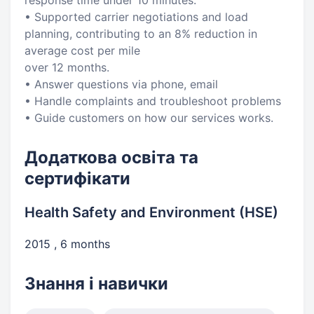
response time under 10 minutes.
• Supported carrier negotiations and load
planning, contributing to an 8% reduction in
average cost per mile
over 12 months.
• Answer questions via phone, email
• Handle complaints and troubleshoot problems
• Guide customers on how our services works.
Додаткова освіта та
сертифікати
Health Safety and Environment (HSE)
2015 , 6 months
Знання і навички