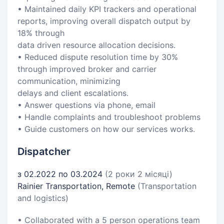
• Maintained daily KPI trackers and operational
reports, improving overall dispatch output by
18% through
data driven resource allocation decisions.
• Reduced dispute resolution time by 30%
through improved broker and carrier
communication, minimizing
delays and client escalations.
• Answer questions via phone, email
• Handle complaints and troubleshoot problems
• Guide customers on how our services works.
Dispatcher
з 02.2022 по 03.2024
(2 роки 2 місяці)
Rainier Transportation, Remote
(Transportation
and logistics)
• Collaborated with a 5 person operations team