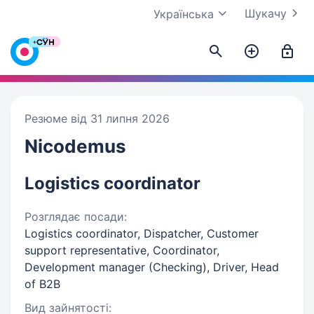
Шукачу
Українська
Резюме від 31 липня 2026
Nicodemus
Logistics coordinator
Розглядає посади:
Logistics coordinator, Dispatcher, Customer
support representative, Coordinator,
Development manager (Checking), Driver, Head
of B2B
Вид зайнятості: