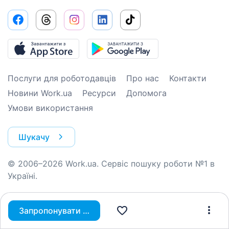
Послуги для роботодавців
Про нас
Контакти
Новини Work.ua
Ресурси
Допомога
Умови використання
Шукачу
© 2006–2026 Work.ua. Сервіс пошуку роботи №1 в
Україні.
Запропонувати вакансію