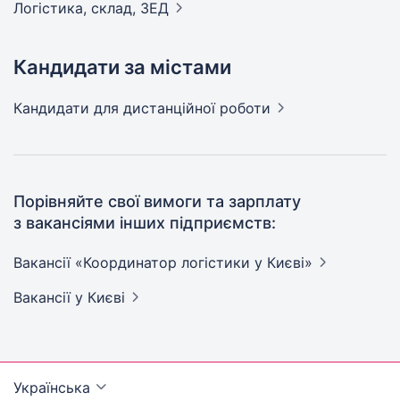
Логістика, склад,
ЗЕД
Кандидати за містами
Кандидати
для дистанційної роботи
Порівняйте свої вимоги та зарплату
з вакансіями інших підприємств:
Вакансії «Координатор логістики у
Києві»
Вакансії
у Києві
Українська