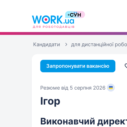
Кандидати
для дистанційної роб
Запропонувати вакансію
Резюме від 5 серпня 2026
Ігор
Виконавчий директ