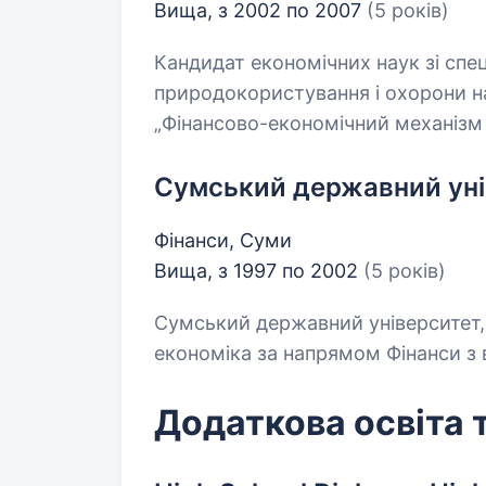
Вища, з 2002 по 2007
(5 років)
Кандидат економічних наук зі спе
природокористування і охорони 
„Фінансово-економічний механізм
Сумський державний уні
Фінанси, Суми
Вища, з 1997 по 2002
(5 років)
Сумський державний університет, 
економіка за напрямом Фінанси з 
Додаткова освіта 