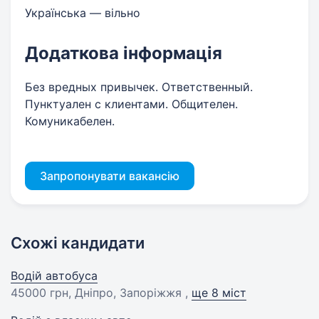
Українська — вільно
Додаткова інформація
Без вредных привычек. Ответственный.
Пунктуален с клиентами. Общителен.
Комуникабелен.
Запропонувати вакансію
Схожі кандидати
Водій автобуса
45000 грн
, Дніпро, Запоріжжя ,
ще 8 міст