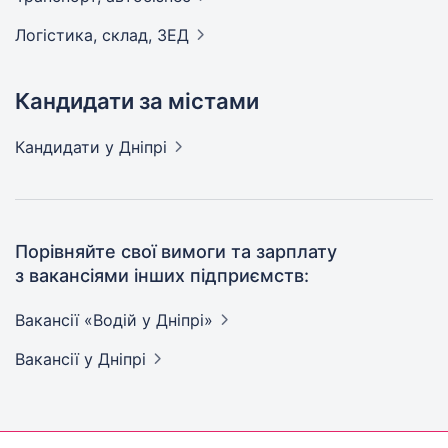
Логістика, склад,
ЗЕД
Кандидати за містами
Кандидати
у Дніпрі
Порівняйте свої вимоги та зарплату
з вакансіями інших підприємств:
Вакансії «Водій у
Дніпрі»
Вакансії
у Дніпрі