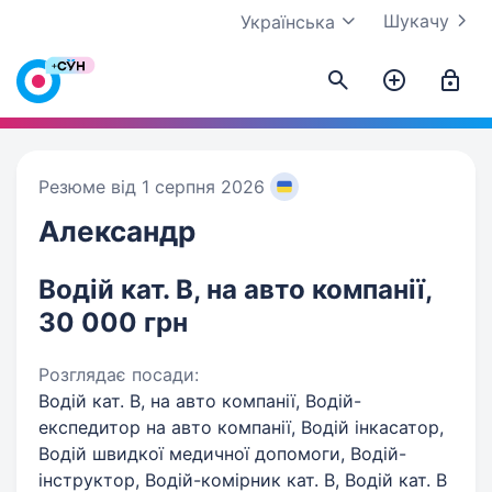
Шукачу
Українська
Резюме від 1 серпня 2026
Александр
Водій кат. В, на авто компанії,
30 000 грн
Розглядає посади:
Водій кат. В, на авто компанії, Водій-
експедитор на авто компанії, Водій інкасатор,
Водій швидкої медичної допомоги, Водій-
інструктор, Водій-комірник кат. В, Водій кат. В