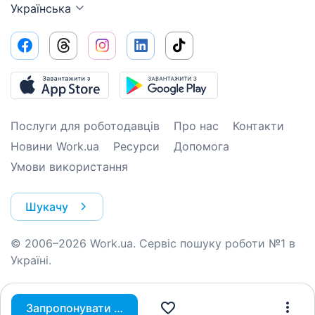
Українська
Послуги для роботодавців
Про нас
Контакти
Новини Work.ua
Ресурси
Допомога
Умови використання
Шукачу
© 2006–2026 Work.ua. Сервіс пошуку роботи №1 в
Україні.
Запропонувати вакансію