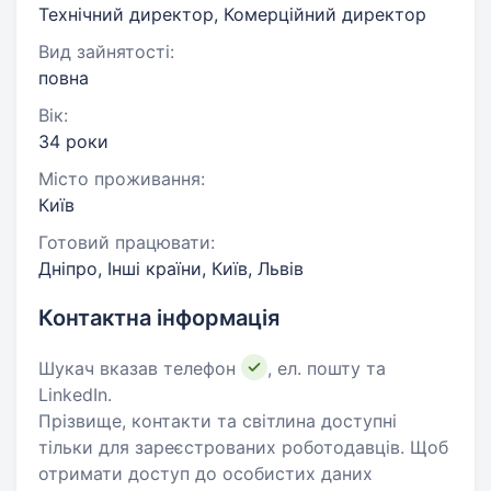
Технічний директор, Комерційний директор
Вид зайнятості:
повна
Вік:
34 роки
Місто проживання:
Київ
Готовий працювати:
Дніпро, Інші країни, Київ, Львів
Контактна інформація
Шукач вказав телефон
, ел. пошту та
LinkedIn.
Прізвище, контакти та світлина доступні
тільки для зареєстрованих роботодавців. Щоб
отримати доступ до особистих даних