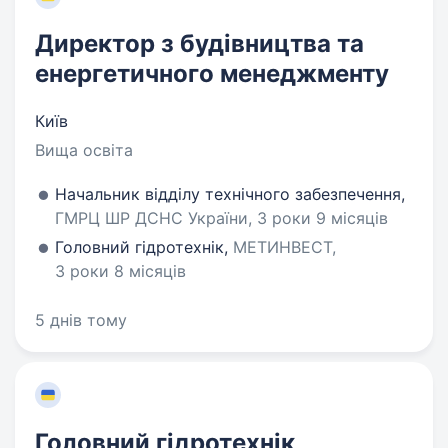
Директор з будівництва та
енергетичного менеджменту
Київ
Вища освіта
Начальник відділу технічного забезпечення,
ГМРЦ ШР ДСНС України, 3 роки 9 місяців
Головний гідротехнік,
МЕТИНВЕСТ,
3 роки 8 місяців
5 днів тому
Головний гідротехнік