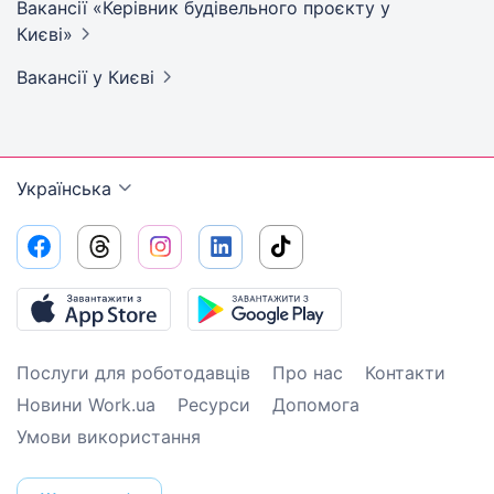
Вакансії «Керівник будівельного проєкту у
Києві»
Вакансії
у Києві
Українська
Послуги для роботодавців
Про нас
Контакти
Новини Work.ua
Ресурси
Допомога
Умови використання