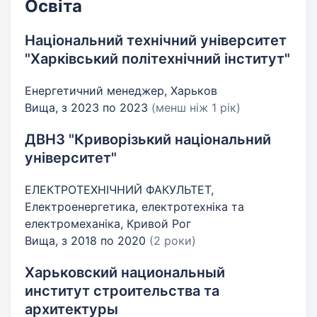
Освіта
Національний технічний університет
"Харківський політехнічний інститут"
Енергетичний менеджер, Харьков
Вища, з 2023 по 2023
(менш ніж 1 рік)
ДВНЗ "Криворізький національний
університет"
ЕЛЕКТРОТЕХНІЧНИЙ ФАКУЛЬТЕТ,
Електроенергетика, електротехніка та
електромеханіка, Кривой Рог
Вища, з 2018 по 2020
(2 роки)
Харьковский национальный
институт строительства та
архитектуры