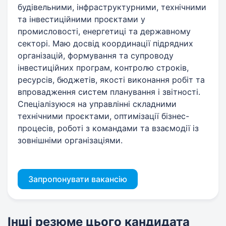
будівельними, інфраструктурними, технічними
та інвестиційними проєктами у
промисловості, енергетиці та державному
секторі. Маю досвід координації підрядних
організацій, формування та супроводу
інвестиційних програм, контролю строків,
ресурсів, бюджетів, якості виконання робіт та
впровадження систем планування і звітності.
Спеціалізуюся на управлінні складними
технічними проєктами, оптимізації бізнес-
процесів, роботі з командами та взаємодії із
зовнішніми організаціями.
Запропонувати вакансію
Інші резюме цього кандидата