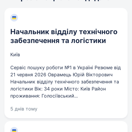
Начальник відділу технічного
забезпечення та логістики
Київ
Сервіс пошуку роботи №1 в Україні Резюме від
21 червня 2026 Оврамець Юрій Вікторович
Начальник відділу технічного забезпечення та
логістики Вік: 34 роки Місто: Київ Район
проживання: Голосіївський...
5 днів тому