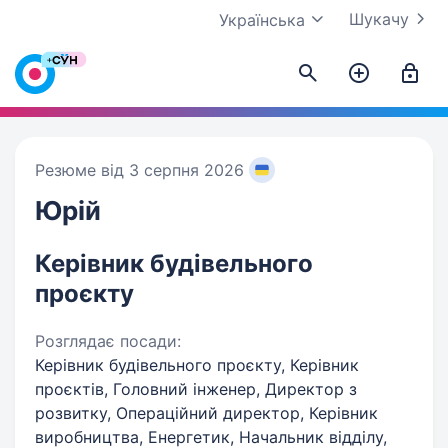
Шукачу
Українська
Резюме від 3 серпня 2026
Юрій
Керівник будівельного
проєкту
Розглядає посади:
Керівник будівельного проєкту, Керівник
проєктів, Головний інженер, Директор з
розвитку, Операційний директор, Керівник
виробництва, Енергетик, Начальник відділу,