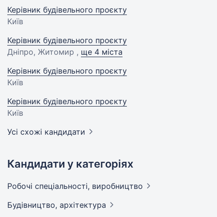
Керівник будівельного проєкту
Київ
Керівник будівельного проєкту
Дніпро, Житомир ,
ще 4 міста
Керівник будівельного проєкту
Київ
Керівник будівельного проєкту
Київ
Усі схожі кандидати
Кандидати у категоріях
Робочі спеціальності,
виробництво
Будівництво,
архітектура