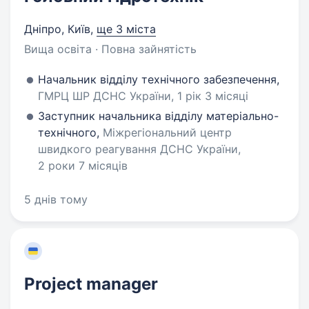
Дніпро, Київ
,
ще 3 міста
Вища освіта · Повна зайнятість
Начальник відділу технічного забезпечення,
ГМРЦ ШР ДСНС України, 1 рік 3 місяці
Заступник начальника відділу матеріально-
технічного,
Міжрегіональний центр
швидкого реагування ДСНС України,
2 роки 7 місяців
5 днів тому
Project manager