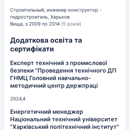
Строительный, инженер конструктор -
гидростроитель, Харьков
Вища, з 2009 по 2014
(5 років)
Додаткова освіта та
сертифікати
Експерт технічний з промислової
безпеки "Проведення технічного ДП
ГНМЦ Головний навчально-
методичний центр держпраці
2024,4
Енергетичний менеджер
Національний технічний університет
"Харківський політехнічний інститут"