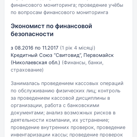
финансового мониторинга; проведение учёбы
по вопросам финансового мониторинга
Экономист по финансовой
безопасности
з 08.2016 по 11.2017
(1 рік 4 місяці)
Кредитный Союз “Свитовид”, Первомайск
(Николаевская обл.)
(Финансы, банки,
страхование)
Занималась проведением кассовых операций
по обслуживанию физических лиц; контроль
за проведением кассовой дисциплины в
организации, работа с банковскими
документами; анализ возможных рисков в
деятельности компании, их устранение;
проведение внутренних проверок, проведение
инвентаризации кассы; проведение проверок