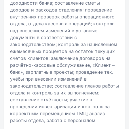
доходности банка; составление сметы
доходов и расходов отделения; проведение
внутренних проверок работы операционного
отдела, отдела кассовых операций; контроль
над внесением изменений в уставные
документы в соответствии с
законодательством; контроль за начислением
ежемесячных процентов на остаток текущих
счетов клиентов; заключение договоров на
расчётно-кассовые обслуживание, «Клиент –
банк», зарплатные проекты; проведение тех.
учёбы при внесении изменений в
законодательстве; составление планов работы
отдела и контроль за их выполнением;
составление отчётности; участие в
проведении инвентаризации и контроль за
корректным перемещением ТМЦ; анализ
работы отдела, работа с персоналом