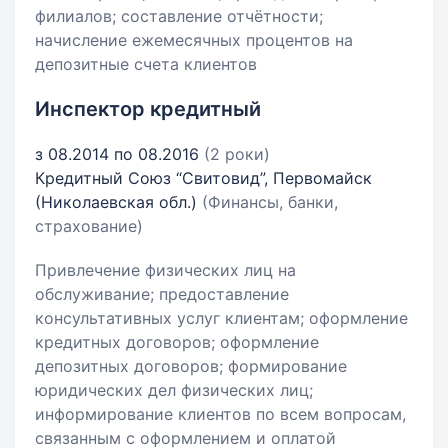
филиалов; составление отчётности;
начисление ежемесячных процентов на
депозитные счета клиентов
Инспектор кредитный
з 08.2014 по 08.2016
(2 роки)
Кредитный Союз “Свитовид”, Первомайск
(Николаевская обл.)
(Финансы, банки,
страхование)
Привлечение физических лиц на
обслуживание; предоставление
консультативных услуг клиентам; оформление
кредитных договоров; оформление
депозитных договоров; формирование
юридических дел физических лиц;
информирование клиентов по всем вопросам,
связанным с оформлением и оплатой