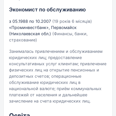
Экономист по обслуживанию
з 05.1988 по 10.2007
(19 років 6 місяців)
«Проминвестбанк», Первомайск
(Николаевская обл.)
(Финансы, банки,
страхование)
Занималась привлечением и обслуживанием
юридических лиц; предоставление
консультативных услуг клиентам; привлечение
физических лиц на открытие пенсионных и
депозитных счетов; операционные
обслуживание юридических лиц в
национальной валюте; приём коммунальных
платежей от населения и дальнейшее
зачисление на счета юридических лиц.
Освіта