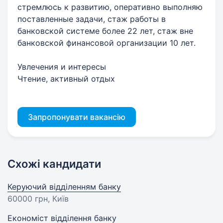
стремлюсь к развитию, оперативно выполняю
поставленные задачи, стаж работы в
банковской системе более 22 лет, стаж вне
банковской финансовой организации 10 лет.
Увлечения и интересы
Чтение, активный отдых
Запропонувати вакансію
Схожі кандидати
Керуючий відділенням банку
60000 грн
, Київ
Економіст відділення банку