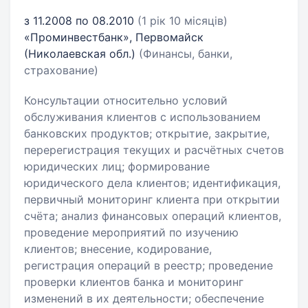
з 11.2008 по 08.2010
(1 рік 10 місяців)
«Проминвестбанк», Первомайск
(Николаевская обл.)
(Финансы, банки,
страхование)
Консультации относительно условий
обслуживания клиентов с использованием
банковских продуктов; открытие, закрытие,
перерегистрация текущих и расчётных счетов
юридических лиц; формирование
юридического дела клиентов; идентификация,
первичный мониторинг клиента при открытии
счёта; анализ финансовых операций клиентов,
проведение мероприятий по изучению
клиентов; внесение, кодирование,
регистрация операций в реестр; проведение
проверки клиентов банка и мониторинг
изменений в их деятельности; обеспечение