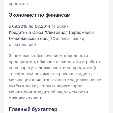
кредитов
Экономист по финансам
з 09.2010 по 08.2014
(4 роки)
Кредитный Союз “Свитовид”, Первомайск
(Николаевская обл.)
(Финансы, банки,
страхование)
Занималась обеспечением доходности
предприятия; общение с клиентами и работа
по возврату задолженности по кредитам (в
телефонном режиме) на ранних стадиях;
мотивация клиентов к оплате задолженности
путём конструктивных переговоров;
мониторинг кредитной задолженности
физических лиц
Главный бухгалтер