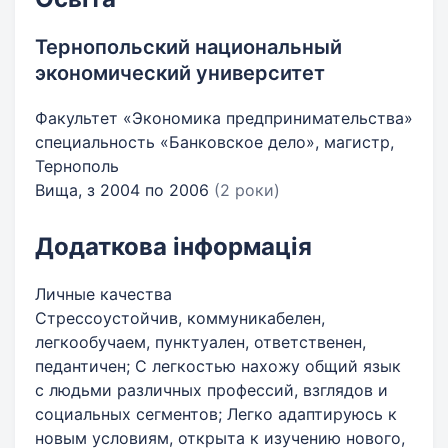
Тернопольский национальный
экономический университет
Факультет «Экономика предпринимательства»
специальность «Банковское дело», магистр,
Тернополь
Вища, з 2004 по 2006
(2 роки)
Додаткова інформація
Личные качества
Стрессоустойчив, коммуникабелен,
легкообучаем, пунктуален, ответственен,
педантичен; С легкостью нахожу общий язык
с людьми различных профессий, взглядов и
социальных сегментов; Легко адаптируюсь к
новым условиям, открыта к изучению нового,