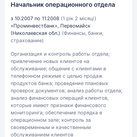
Начальник операционного отдела
з 10.2007 по 11.2008
(1 рік 2 місяці)
«Проминвестбанк», Первомайск
(Николаевская обл.)
(Финансы, банки,
страхование)
Организация и контроль работы отдела;
привлечение новых клиентов на
обслуживание; общение с клиентами в
телефонном режиме с целью продаж
продуктов банка; проведение плановых
проверок документов; анализ работы отдела;
анализ финансовых операций клиентов,
которые имеют признаки финансового
мониторинга; обеспечение порядка в
операционном зале; контроль за
своевременным и качественным
обслуживанием клиентов