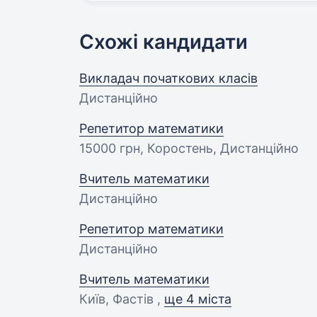
Схожі кандидати
Викладач початкових класів
Дистанційно
Репетитор математики
15000 грн
, Коростень, Дистанційно
Вчитель математики
Дистанційно
Репетитор математики
Дистанційно
Вчитель математики
Київ, Фастів ,
ще 4 міста