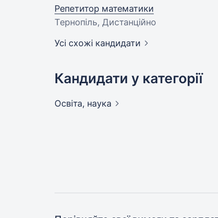
Репетитор математики
Тернопіль, Дистанційно
Усі схожі кандидати
Кандидати у категорії
Освіта,
наука