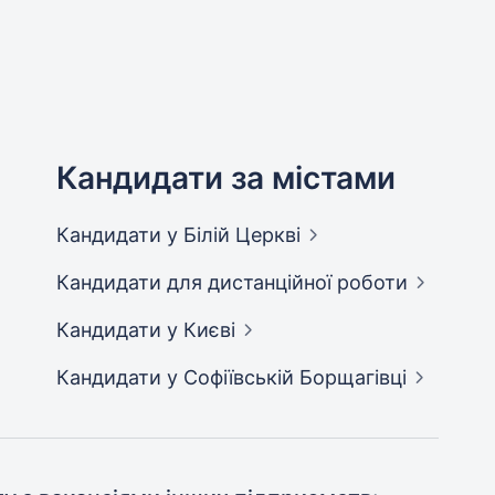
Кандидати за містами
Кандидати
у Білій Церкві
Кандидати
для дистанційної роботи
Кандидати
у Києві
Кандидати
у Софіївській Борщагівці