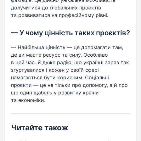
долучитися до глобальних проєктів
та розвиватися на професійному рівні.
— У чому цінність таких проєктів?
— Найбільша цінність — це допомагати там,
де ви маєте ресурс та силу. Особливо
в цей час. Я дуже радію, що українці зараз так
згуртувалися і кожен у своїй сфері
намагається бути корисним. Соціальні
проєкти — це не тільки про допомогу, а й про
ще один щабель у розвитку країни
та економіки.
Читайте також