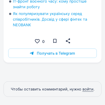
IT-фронт воєнного часу: кому простіше
знайти роботу
Як популяризувати українську серед
співробітників. Досвід у сфері фінтех та
NEOBANK
0
Получать в Telegram
Чтобы оставить комментарий, нужно
войти
.