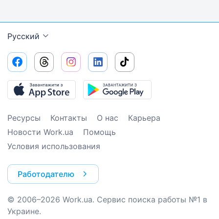
Русский
Ресурсы
Контакты
О нас
Карьера
Новости Work.ua
Помощь
Условия использования
Работодателю
© 2006–2026 Work.ua. Сервис поиска работы №1 в
Украине.