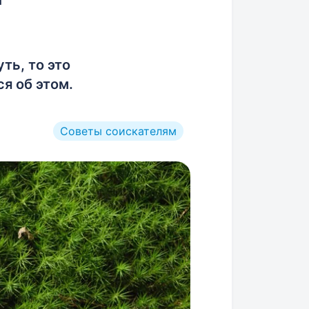
ть, то это
я об этом.
Советы соискателям