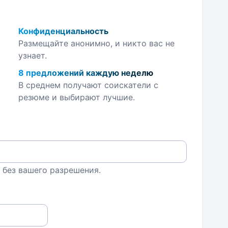
Конфиденциальность
Размещайте анонимно, и никто вас не
узнает.
8 предложений каждую неделю
В среднем получают соискатели с
резюме и выбирают лучшие.
 без вашего разрешения.