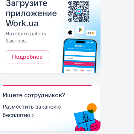
Загрузите
приложение
Work.ua
Находите работу
быстрее.
Подробнее
Ищете сотрудников?
Разместить вакансию
бесплатно