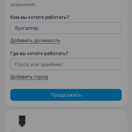
разрешения.
Кем вы хотите работать?
Добавить должность
Где вы хотите работать?
Добавить город
Продолжить