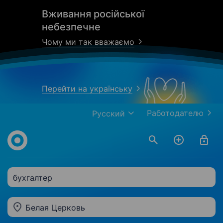
Вживання російської
небезпечне
Чому ми так вважаємо
Перейти на українську
Работодателю
Русский
бухгалтер
Белая Церковь