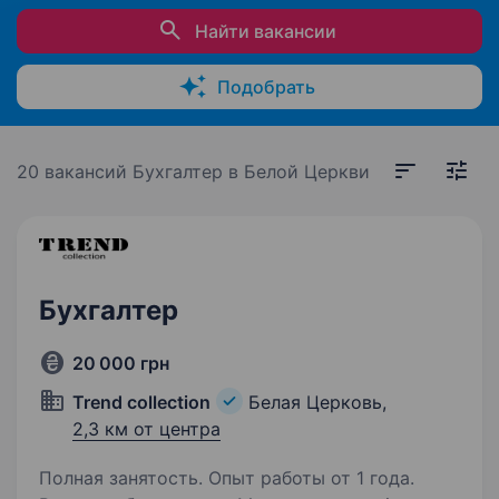
Найти вакансии
Подобрать
20 вакансий
Бухгалтер в Белой Церкви
Бухгалтер
20 000 грн
Trend collection
Белая Церковь,
2,3 км от центра
Полная занятость. Опыт работы от 1 года.