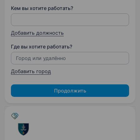
Кем вы хотите работать?
Добавить должность
Где вы хотите работать?
Добавить город
Продолжить