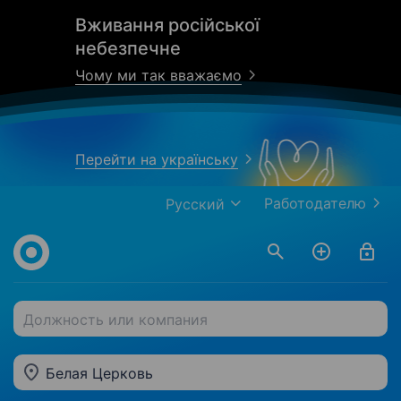
Вживання російської
небезпечне
Чому ми так вважаємо
Перейти на українську
Работодателю
Русский
Должность или компания
Белая Церковь