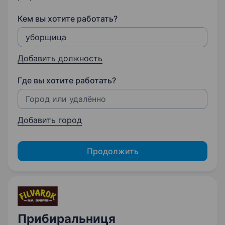
Кем вы хотите работать?
Добавить должность
Где вы хотите работать?
Добавить город
Продолжить
Прибиральниця