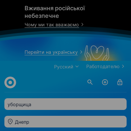
Вживання російської
небезпечне
Чому ми так вважаємо
Перейти на українську
Работодателю
Русский
уборщица
Днепр