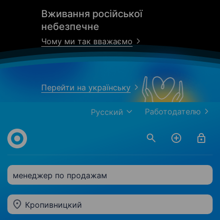
Вживання російської
небезпечне
Чому ми так вважаємо
Перейти на українську
Работодателю
Русский
менеджер по продажам
Кропивницкий