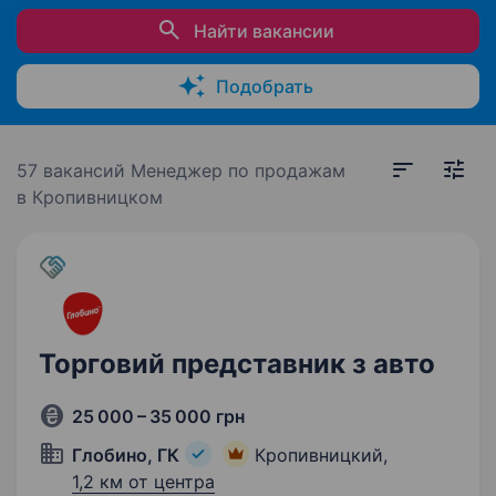
Найти вакансии
Подобрать
57 вакансий
Менеджер по продажам
в Кропивницком
Торговий представник з авто
25 000 – 35 000 грн
Глобино, ГК
Кропивницкий,
1,2 км от центра