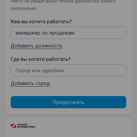
Никто не увидит ваши личные данные без вашего
разрешения.
Кем вы хотите работать?
Добавить должность
Где вы хотите работать?
Добавить город
Продолжить