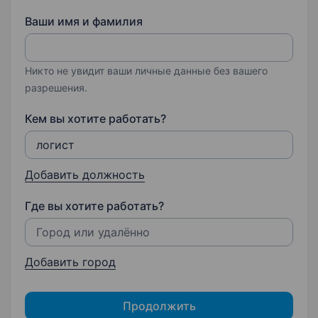
Ваши имя и фамилия
Никто не увидит ваши личные данные без вашего
разрешения.
Кем вы хотите работать?
Добавить должность
Где вы хотите работать?
Добавить город
Продолжить