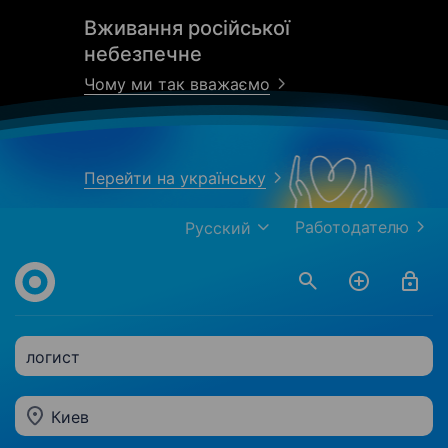
Вживання російської
небезпечне
Чому ми так вважаємо
Перейти на українську
Работодателю
Русский
логист
Киев