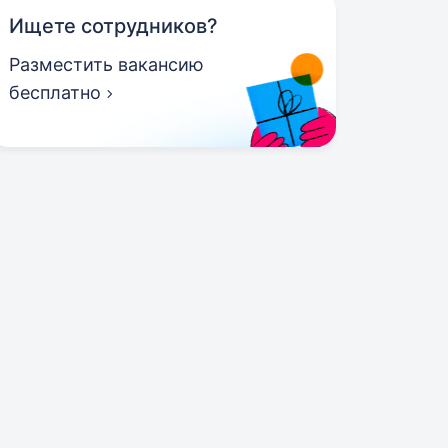
Ищете сотрудников?
Разместить вакансию
бесплатно