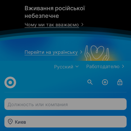
Вживання російської
небезпечне
Чому ми так вважаємо
Перейти на українську
Работодателю
Русский
Должность или компания
Киев