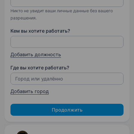
Никто не увидит ваши личные данные без вашего
разрешения.
Кем вы хотите работать?
Добавить должность
Где вы хотите работать?
Добавить город
Продолжить