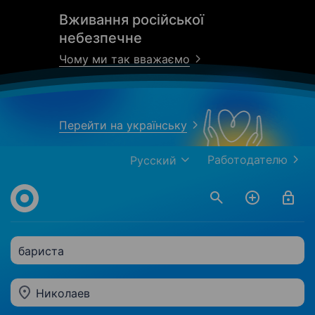
Вживання російської
небезпечне
Чому ми так вважаємо
Перейти на українську
Работодателю
Русский
бариста
Николаев