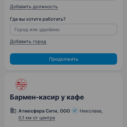
Добавить должность
Где вы хотите работать?
Добавить город
Продолжить
Бармен-касир у кафе
Атмосфера Сити, ООО
Николаев,
0,1 км от центра