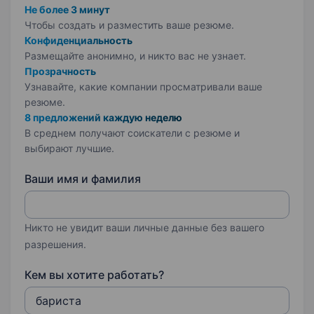
Не более 3 минут
Чтобы создать и разместить ваше
резюме.
Конфиденциальность
Размещайте анонимно, и никто вас не узнает.
Прозрачность
Узнавайте, какие компании просматривали ваше
резюме.
8 предложений каждую неделю
В среднем получают соискатели с резюме и
выбирают лучшие.
Ваши имя и фамилия
Никто не увидит ваши личные данные без вашего
разрешения.
Кем вы хотите работать?